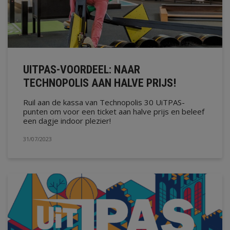
UITPAS-VOORDEEL: NAAR
TECHNOPOLIS AAN HALVE PRIJS!
Ruil aan de kassa van Technopolis 30 UiTPAS-
punten om voor een ticket aan halve prijs en beleef
een dagje indoor plezier!
31/07/2023