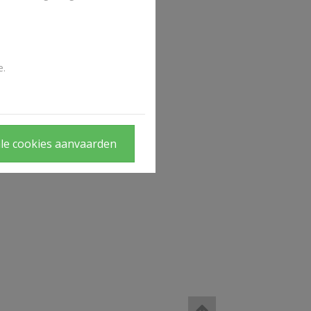
e.
le cookies aanvaarden