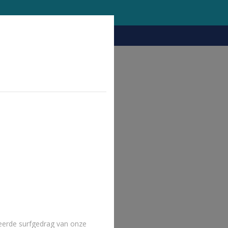
eerde surfgedrag van onze