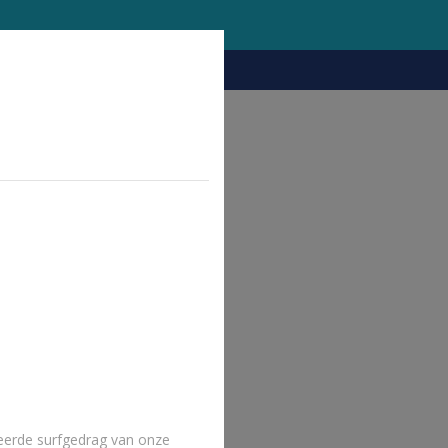
eerde surfgedrag van onze