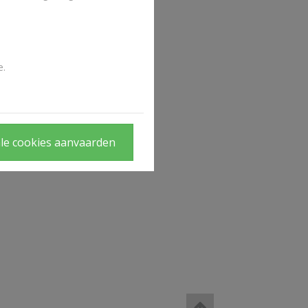
e.
le cookies aanvaarden